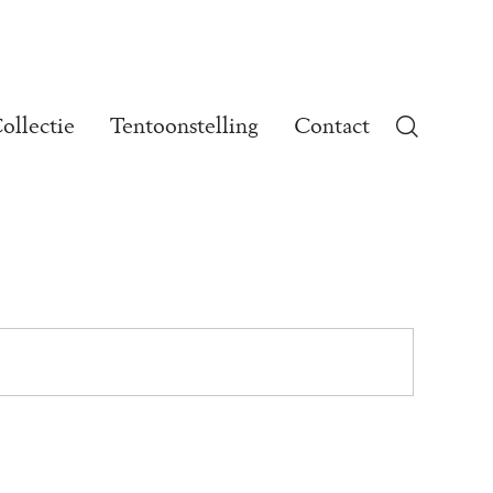
ollectie
Tentoonstelling
Contact
e